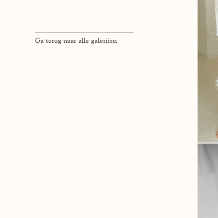
Ga terug naar alle galerijen